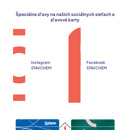
Špeciálne zľavy na našich sociálnych sieťach a
zľavové karty
Instagram
Facebook
STAVCHEM
STAVCHEM