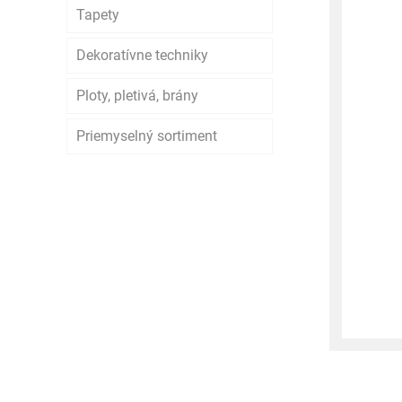
Tapety
Dekoratívne techniky
Ploty, pletivá, brány
Priemyselný sortiment