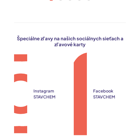
Špeciálne zľavy na našich sociálnych sieťach a
zľavové karty
Instagram
Facebook
STAVCHEM
STAVCHEM