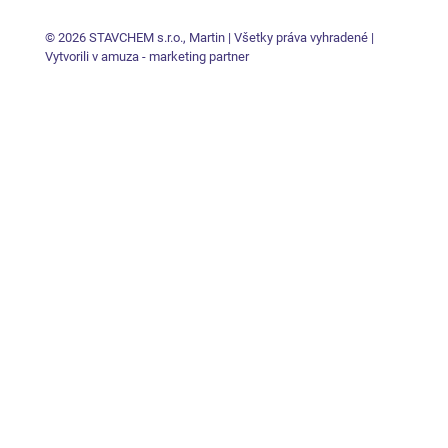
© 2026 STAVCHEM s.r.o., Martin | Všetky práva vyhradené |
Vytvorili v amuza - marketing partner