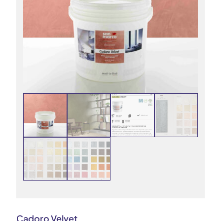
Cadoro Velvet