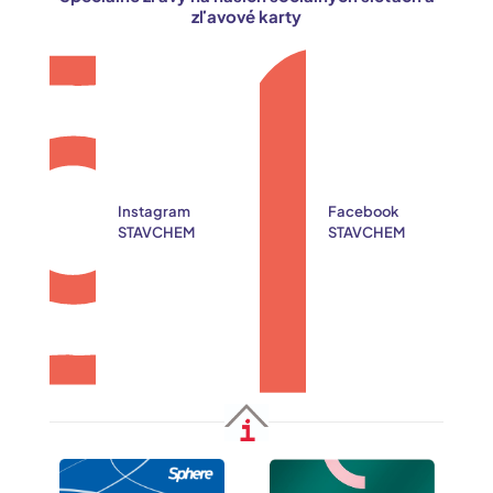
zľavové karty
Instagram
Facebook
STAVCHEM
STAVCHEM